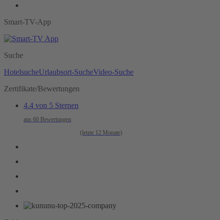
Smart-TV-App
Suche
Hotelsuche
Urlaubsort-Suche
Video-Suche
Zertifikate/Bewertungen
4.4 von 5 Sternen
aus 60 Bewertungen
(letzte 12 Monate)