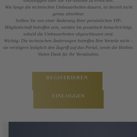
einzuloggen oder die VIP-Hotline zu erreichen.
Wie lange die technischen Umbauarbeiten dauern, ist derzeit nicht
genau absehbar.
Sollten Sie von einer Änderung Ihrer persönlichen VIP-
Mitgliedschaft betroffen sein, werden Sie postalisch benachrichtigt,
sobald die Umbauarbeiten abgeschlossen sind.
Wichtig: Die technischen Änderungen betreffen Ihre Vorteile nicht –
sie verzögern lediglich den Zugriff auf das Portal, sowie die Hotline.
Vielen Dank für Ihr Verständnis.
REGISTRIEREN
EINLOGGEN