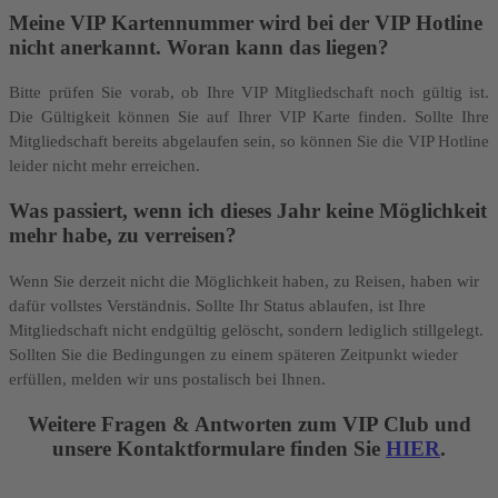
Meine VIP Kartennummer wird bei der VIP Hotline
nicht anerkannt. Woran kann das liegen?
Bitte prüfen Sie vorab, ob Ihre VIP Mitgliedschaft noch gültig ist.
Die Gültigkeit können Sie auf Ihrer VIP Karte finden. Sollte Ihre
Mitgliedschaft bereits abgelaufen sein, so können Sie die VIP Hotline
leider nicht mehr erreichen.
Was passiert, wenn ich dieses Jahr keine Möglichkeit
mehr habe, zu verreisen?
Wenn Sie derzeit nicht die Möglichkeit haben, zu Reisen, haben wir
dafür vollstes Verständnis. Sollte Ihr Status ablaufen, ist Ihre
Mitgliedschaft nicht endgültig gelöscht, sondern lediglich stillgelegt.
Sollten Sie die Bedingungen zu einem späteren Zeitpunkt wieder
erfüllen, melden wir uns postalisch bei Ihnen.
Weitere Fragen & Antworten zum VIP Club und
unsere Kontaktformulare finden Sie
HIER
.