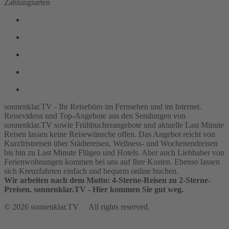
Zahlungsarten
sonnenklar.TV - Ihr Reisebüro im Fernsehen und im Internet.
Reisevideos und Top-Angebote aus den Sendungen von
sonnenklar.TV sowie Frühbucherangebote und aktuelle Last Minute
Reisen lassen keine Reisewünsche offen. Das Angebot reicht von
Kurzfristreisen über Städtereisen, Wellness- und Wochenendreisen
bis hin zu Last Minute Flügen und Hotels. Aber auch Liebhaber von
Ferienwohnungen kommen bei uns auf Ihre Kosten. Ebenso lassen
sich Kreuzfahrten einfach und bequem online buchen.
Wir arbeiten nach dem Motto: 4-Sterne-Reisen zu 2-Sterne-
Preisen. sonnenklar.TV - Hier kommen Sie gut weg.
© 2026 sonnenklar.TV All rights reserved.