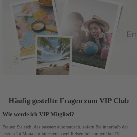
Häufig gestellte Fragen zum VIP Club
Wie werde ich VIP Mitglied?
Freuen Sie sich, das passiert automatisch, sofern Sie innerhalb der
letzten 24 Monate mindestens zwei Reisen bei sonnenklar.TV