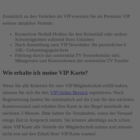
Zusätzlich zu den Vorteilen als VIP erwarten Sie als Premium VIP
weitere attraktive Vorteile:
Kostenlose Notfall-Hotline für den Krisenfall oder andere
Schwierigkeiten während Ihres Urlaubes
Nach Anmeldung zum VIP Newsletter: Ihr persönlicher €
100,- Geburtstagsgutschein
Führung durch das sonnenklar.TV Fernsehstudio inkl.
Mittagessen und Kennenlernen der sonnenklar.TV Familie
Wie erhalte ich meine VIP Karte?
Wenn Sie alle Kriterien für eine VIP Mitgliedschaft erfüllt haben,
müssen Sie sich für den
VIP Online Bereich
registrieren. Nach
Registrierung landen Sie automatisch auf die Liste für den nächsten
Kartenversand und erhalten Ihre Karte in der Regel innerhalb der
nächsten 3 Monate. Bitte haben Sie Verständnis, wenn der Versand
einige Zeit in Anspruch nimmt. Sie können allerdings auch schon
ohne VIP Karte alle Vorteile der Mitgliedschaft nutzen und müssen
nicht erst auf den Erhalt Ihrer VIP Karte warten!