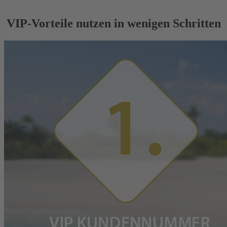
VIP-Vorteile nutzen in wenigen Schritten