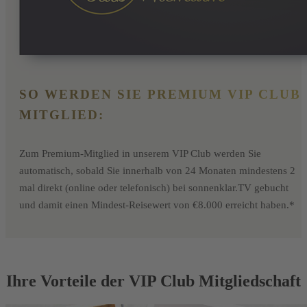
SO WERDEN SIE PREMIUM VIP CLUB
MITGLIED:
Zum Premium-Mitglied in unserem VIP Club werden Sie
automatisch, sobald Sie innerhalb von 24 Monaten mindestens 2
mal direkt (online oder telefonisch) bei sonnenklar.TV gebucht
und damit einen Mindest-Reisewert von €8.000 erreicht haben.*
Ihre Vorteile der VIP Club Mitgliedschaft