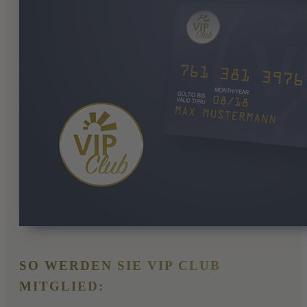
SO WERDEN SIE VIP CLUB
MITGLIED: